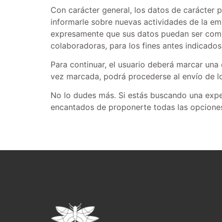
Con carácter general, los datos de carácter p
informarle sobre nuevas actividades de la emp
expresamente que sus datos puedan ser comun
colaboradoras, para los fines antes indicados
Para continuar, el usuario deberá marcar una
vez marcada, podrá procederse al envío de l
No lo dudes más. Si estás buscando una exper
encantados de proponerte todas las opcione