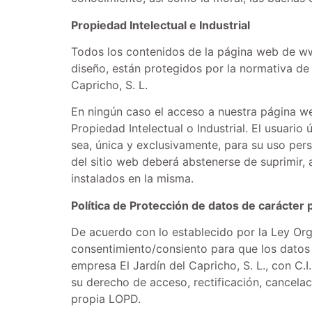
Propiedad Intelectual e Industrial
Todos los contenidos de la página web de www
diseño, están protegidos por la normativa de 
Capricho, S. L.
En ningún caso el acceso a nuestra página web 
Propiedad Intelectual o Industrial. El usuari
sea, única y exclusivamente, para su uso pers
del sitio web deberá abstenerse de suprimir, 
instalados en la misma.
Política de Protección de datos de carácter 
De acuerdo con lo establecido por la Ley Or
consentimiento/consiento para que los datos
empresa El Jardín del Capricho, S. L., con C
su derecho de acceso, rectificación, cancelac
propia LOPD.