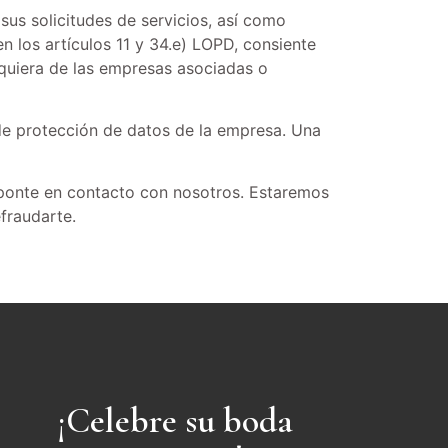
sus solicitudes de servicios, así como
n los artículos 11 y 34.e) LOPD, consiente
quiera de las empresas asociadas o
 de protección de datos de la empresa. Una
, ponte en contacto con nosotros. Estaremos
fraudarte.
¡Celebre su boda