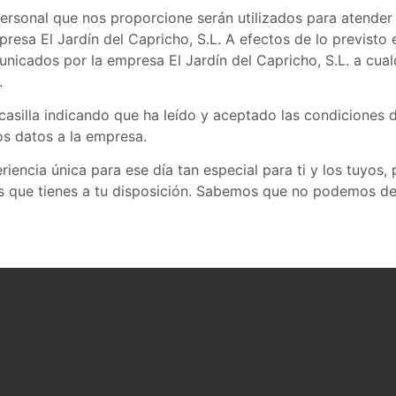
ersonal que nos proporcione serán utilizados para atender 
resa El Jardín del Capricho, S.L. A efectos de lo previsto e
icados por la empresa El Jardín del Capricho, S.L. a cual
.
 casilla indicando que ha leído y aceptado las condiciones
os datos a la empresa.
iencia única para ese día tan especial para ti y los tuyos
s que tienes a tu disposición. Sabemos que no podemos de