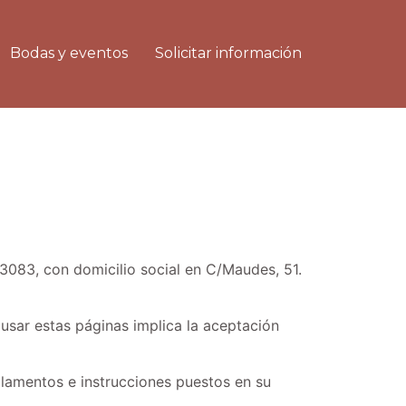
Bodas y eventos
Solicitar información
53083, con domicilio social en C/Maudes, 51.
 usar estas páginas implica la aceptación
eglamentos e instrucciones puestos en su