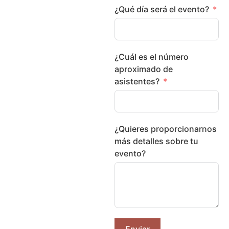
¿Qué día será el evento?
¿Cuál es el número
aproximado de
asistentes?
¿Quieres proporcionarnos
más detalles sobre tu
evento?