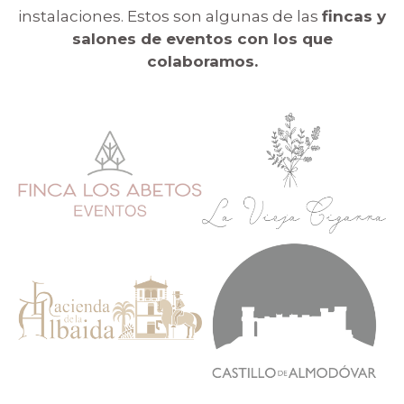
instalaciones. Estos son algunas de las
fincas y
salones de eventos con los que
colaboramos.