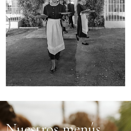
Nuestros menús