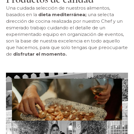
Una cuidada selección de nuestros alimentos,
basados en la
dieta mediterránea;
una selecta
dirección de cocina realizada por nuestro Chef y un
esmerado trabajo cuidando el detalle de un
experimentado equipo en organización de eventos,
son la base de nuestra excelencia en todo aquello
que hacemos, para que solo tengas que preocuparte
de
disfrutar el momento.