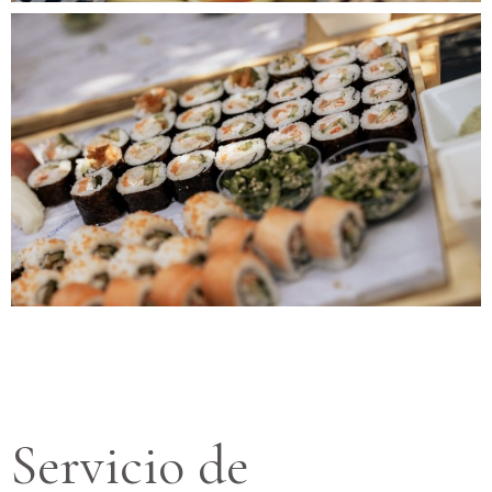
Servicio de