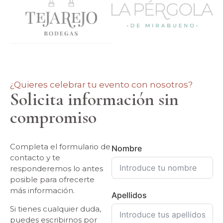
¿Quieres celebrar tu evento con nosotros?
Solicita información sin
compromiso
Completa el formulario de
Nombre
contacto y te
responderemos lo antes
posible para ofrecerte
más información.
Apellidos
Si tienes cualquier duda,
puedes escribirnos por