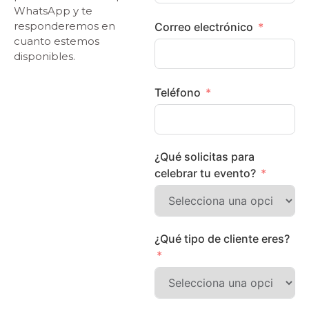
WhatsApp y te
responderemos en
Correo electrónico
cuanto estemos
disponibles.
Teléfono
¿Qué solicitas para
celebrar tu evento?
¿Qué tipo de cliente eres?