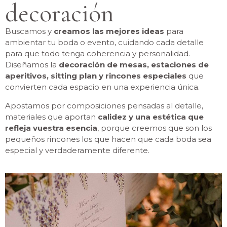
decoración
Buscamos y
creamos las mejores ideas
para
ambientar tu boda o evento, cuidando cada detalle
para que todo tenga coherencia y personalidad.
Diseñamos la
decoración de mesas, estaciones de
aperitivos, sitting plan y rincones especiales
que
convierten cada espacio en una experiencia única.
Apostamos por composiciones pensadas al detalle,
materiales que aportan
calidez y una estética que
refleja vuestra esencia
, porque creemos que son los
pequeños rincones los que hacen que cada boda sea
especial y verdaderamente diferente.