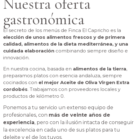
Nuestra oferta
gastronómica
El secreto de los menús de Finca El Capricho es la
elección de unos alimentos frescos y de primera
calidad, alimentos de la dieta mediterránea, y una
cuidada elaboración
combinando siempre diseño e
innovación.
En nuestra cocina, basada en
alimentos de la tierra
,
preparamos platos con esencia andaluza, siempre
cocinados con
el mejor Aceite de Oliva Virgen Extra
cordobés
.
Trabajamos con proveedores locales y
productos de kilómetro 0.
Ponemos a tu servicio un extenso equipo de
profesionales, con
más de veinte años de
experiencia
, pero con la ilusión intacta de conseguir
la excelencia en cada uno de sus platos para tu
deleite y el de los tuyos.