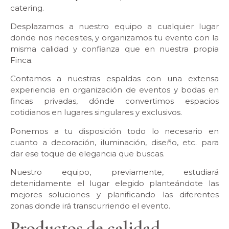
catering.
Desplazamos a nuestro equipo a cualquier lugar
donde nos necesites, y organizamos tu evento con la
misma calidad y confianza que en nuestra propia
Finca.
Contamos a nuestras espaldas con una extensa
experiencia en organización de eventos y bodas en
fincas privadas, dónde convertimos espacios
cotidianos en lugares singulares y exclusivos.
Ponemos a tu disposición todo lo necesario en
cuanto a decoración, iluminación, diseño, etc. para
dar ese toque de elegancia que buscas.
Nuestro equipo, previamente, estudiará
detenidamente el lugar elegido planteándote las
mejores soluciones y planificando las diferentes
zonas donde irá transcurriendo el evento.
Productos de calidad