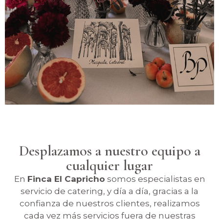
Desplazamos a nuestro equipo a
cualquier lugar
En
Finca El Capricho
somos especialistas en
servicio de catering, y día a día, gracias a la
confianza de nuestros clientes, realizamos
cada vez más servicios fuera de nuestras